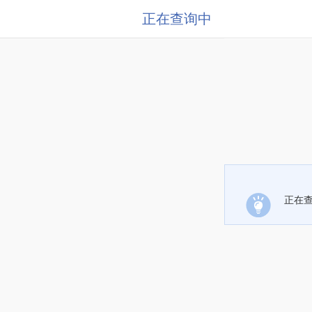
正在查询中
正在