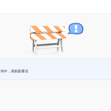
查询中，请刷新重试