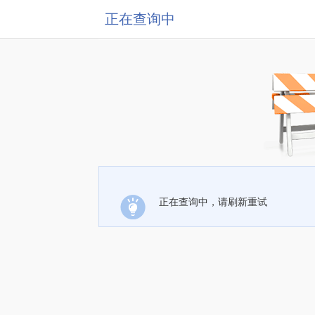
正在查询中
正在查询中，请刷新重试