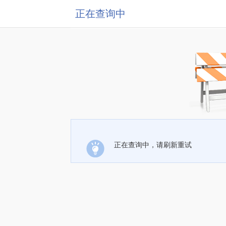
正在查询中
正在查询中，请刷新重试