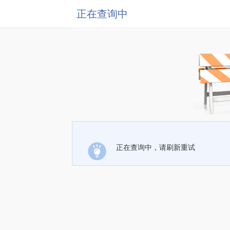
正在查询中
正在查询中，请刷新重试