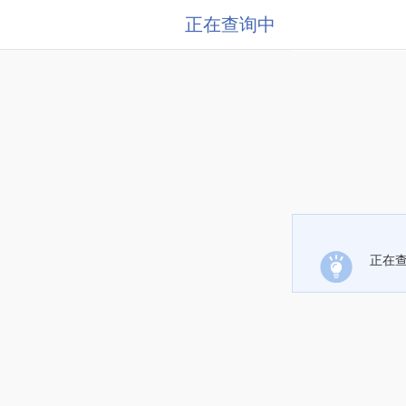
正在查询中
正在