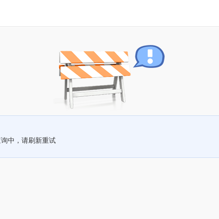
查询中，请刷新重试