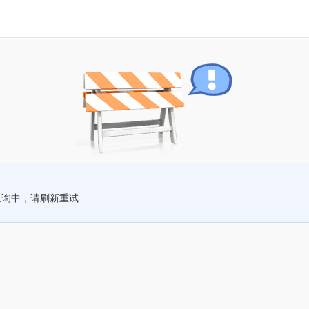
查询中，请刷新重试