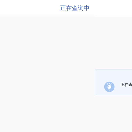
正在查询中
正在